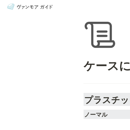
ケース
プラスチッ
ノーマル