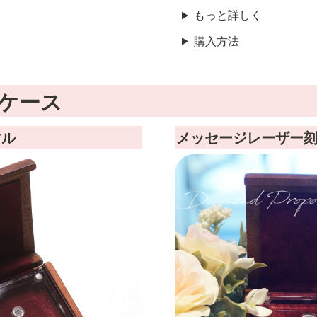
もっと詳しく
購入方法
ケース
マル
メッセージレーザー