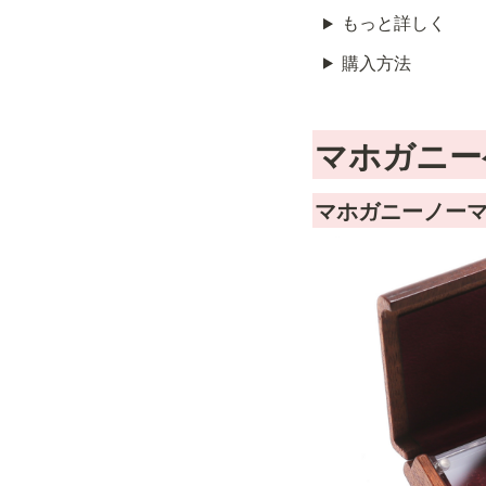
もっと詳しく
購入方法
マホガニー
マホガニーノー