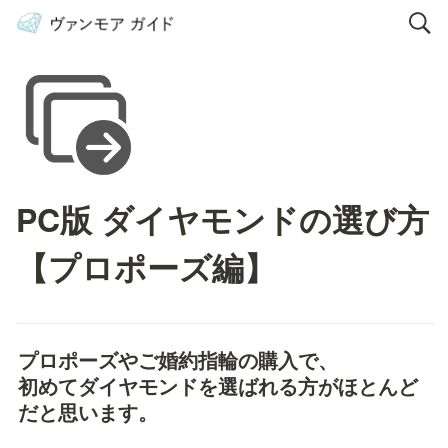
PC版 ダイヤモンドの選び方
【プロポーズ編】
プロポーズやご婚約指輪の購入で、

初めてダイヤモンドを選ばれる方がほとんど
だと思います。